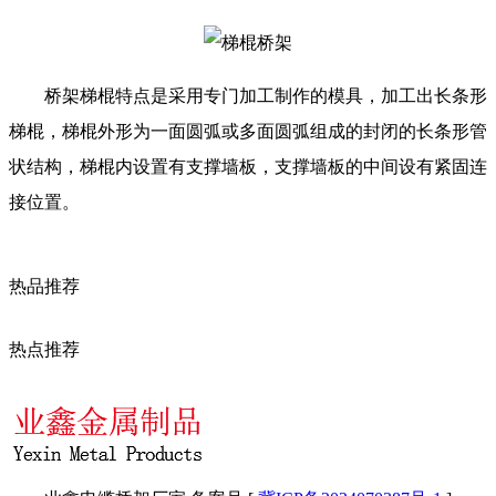
桥架梯棍特点是采用专门加工制作的模具，加工出长条形
梯棍，梯棍外形为一面圆弧或多面圆弧组成的封闭的长条形管
状结构，梯棍内设置有支撑墙板，支撑墙板的中间设有紧固连
接位置。
热品推荐
热点推荐