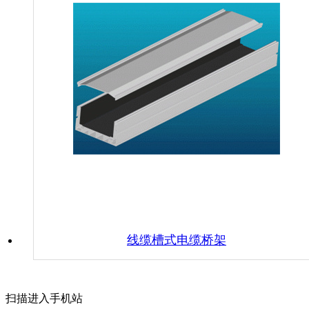
线缆槽式电缆桥架
扫描进入手机站