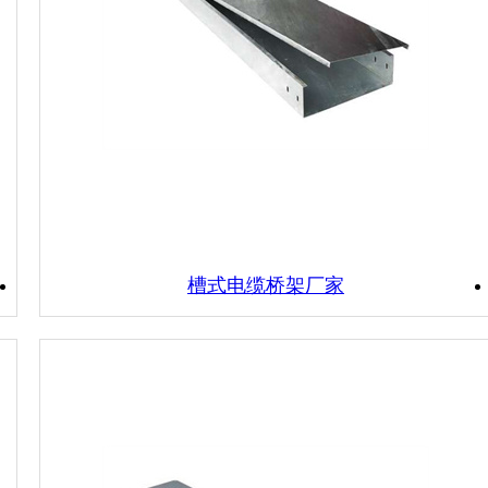
槽式电缆桥架厂家