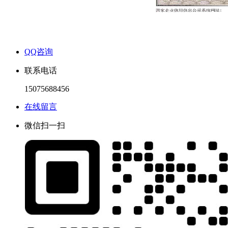
QQ咨询
联系电话
15075688456
在线留言
微信扫一扫