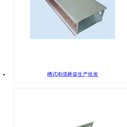
槽式电缆桥架生产批发