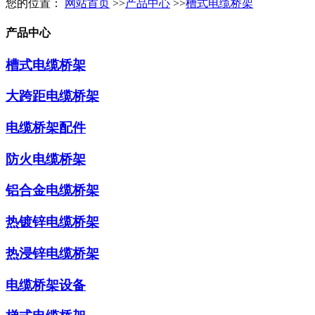
您的位置：
网站首页
>>
产品中心
>>
槽式电缆桥架
产品中心
槽式电缆桥架
大跨距电缆桥架
电缆桥架配件
防火电缆桥架
铝合金电缆桥架
热镀锌电缆桥架
热浸锌电缆桥架
电缆桥架设备