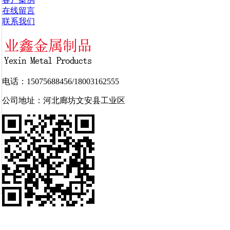
在线留言
联系我们
电话：15075688456/18003162555
公司地址：河北廊坊文安县工业区