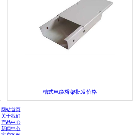
槽式电缆桥架批发价格
网站首页
关于我们
产品中心
新闻中心
客户案例