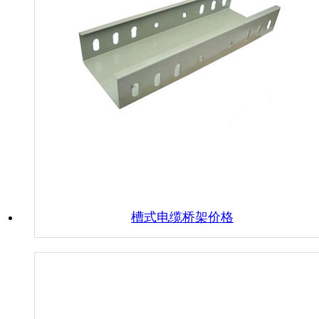
槽式电缆桥架价格