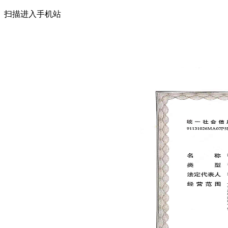
扫描进入手机站