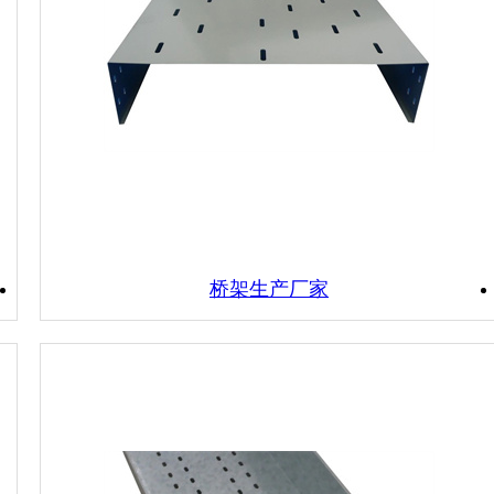
桥架生产厂家