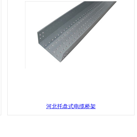
河北托盘式电缆桥架