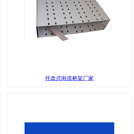
托盘式电缆桥架厂家