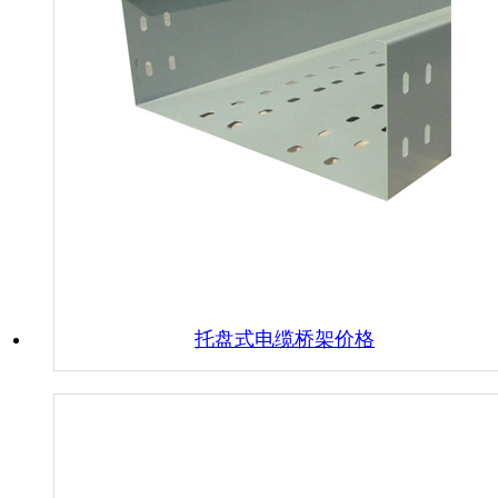
托盘式电缆桥架价格