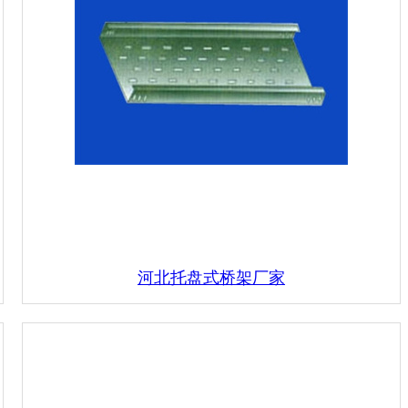
河北托盘式桥架厂家