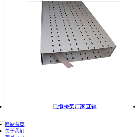
电缆桥架厂家直销
网站首页
关于我们