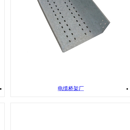
电缆桥架厂