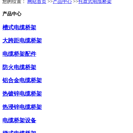
您的位置：
网站首页
>>
产品中心
>>
托盘式电缆桥架
产品中心
槽式电缆桥架
大跨距电缆桥架
电缆桥架配件
防火电缆桥架
铝合金电缆桥架
热镀锌电缆桥架
热浸锌电缆桥架
电缆桥架设备