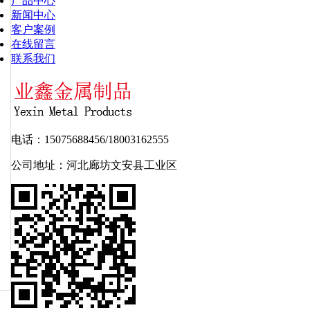
产品中心
新闻中心
客户案例
在线留言
联系我们
电话：15075688456/18003162555
公司地址：河北廊坊文安县工业区