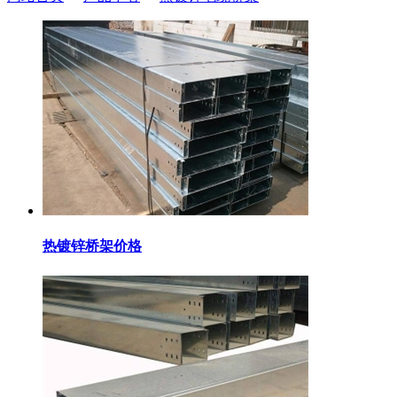
热镀锌桥架价格