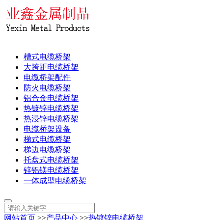
槽式电缆桥架
大跨距电缆桥架
电缆桥架配件
防火电缆桥架
铝合金电缆桥架
热镀锌电缆桥架
热浸锌电缆桥架
电缆桥架设备
梯式电缆桥架
梯边电缆桥架
托盘式电缆桥架
锌铝镁电缆桥架
一体成型电缆桥架
网站首页
>>
产品中心
>>
热镀锌电缆桥架