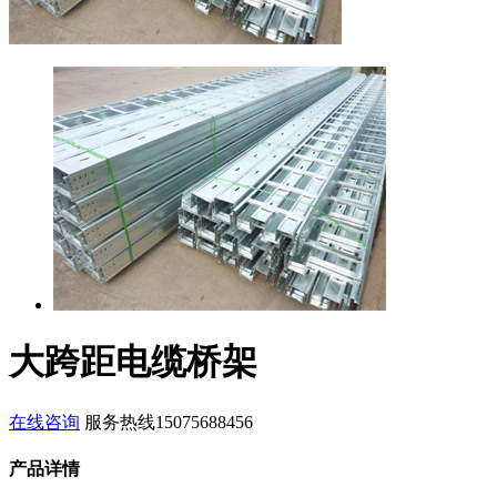
大跨距电缆桥架
在线咨询
服务热线
15075688456
产品详情