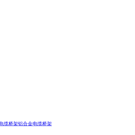
电缆桥架
铝合金电缆桥架