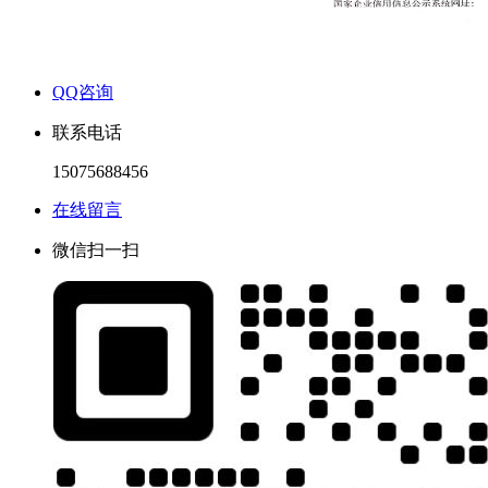
QQ咨询
联系电话
15075688456
在线留言
微信扫一扫