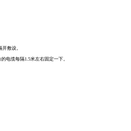
隔开敷设。
的电缆每隔1.5米左右固定一下。