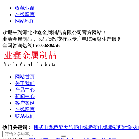
收藏业鑫
在线留言
网站地图
欢迎来到河北业鑫金属制品有限公司官方网站！
业鑫金属制品，以品质改变行业
专注电缆桥架生产服务
全国咨询热线
15075688456
网站首页
关于我们
产品中心
新闻中心
客户案例
在线留言
联系我们
热门关键词：
槽式电缆桥架
大跨距电缆桥架
电缆桥架配件
防火