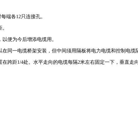
0时每端各12只连接孔。
距。
位，以便为今后增添电缆用。
可以在同一电缆桥架安装，但中间须用隔板将电力电缆和控制电缆
置在跨距1/4处。水平走向的电缆每隔2米左右固定一下，垂直走向