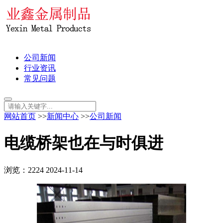
公司新闻
行业资讯
常见问题
网站首页
>>
新闻中心
>>
公司新闻
电缆桥架也在与时俱进
浏览：2224
2024-11-14