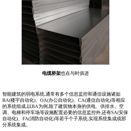
电缆桥架
也在与时俱进
智能建筑的弱电系统,通常有多个信息监控和通信设施诸如
BA(楼宇自动化)、OA(办公自动化)、CA(通信自动化)等相应
的系统组成,以BA为例,除了建筑物本身的供电、供排水、空
调、电梯和停车场等设施配置必要的信息监控外,还有SA(安保
自动化)、FA(消防自动化)等若干个子系统,实现系统集成或部
分系统集成。