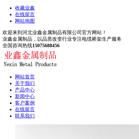
收藏业鑫
在线留言
网站地图
欢迎来到河北业鑫金属制品有限公司官方网站！
业鑫金属制品，以品质改变行业
专注电缆桥架生产服务
全国咨询热线
15075688456
网站首页
关于我们
产品中心
新闻中心
客户案例
在线留言
联系我们