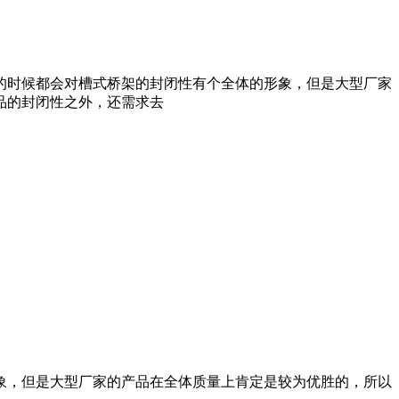
的时候都会对槽式桥架的封闭性有个全体的形象，但是大型厂家
品的封闭性之外，还需求去
象，但是大型厂家的产品在全体质量上肯定是较为优胜的，所以