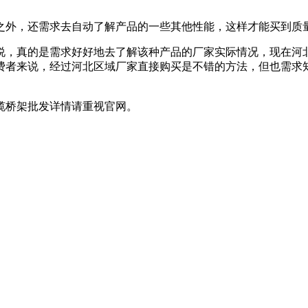
之外，还需求去自动了解产品的一些其他性能，这样才能买到质
说，真的是需求好好地去了解该种产品的厂家实际情况，现在河
费者来说，经过河北区域厂家直接购买是不错的方法，但也需求
缆桥架批发详情请重视官网。