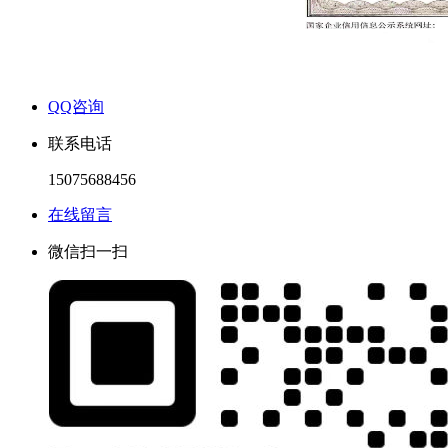
QQ咨询
联系电话
15075688456
在线留言
微信扫一扫