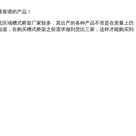
量靠谱的产品！
北区域槽式桥架厂家较多，其出产的各种产品不管是在质量上仍
知道，在购买槽式桥架之前需求做到货比三家，这样才能购买到