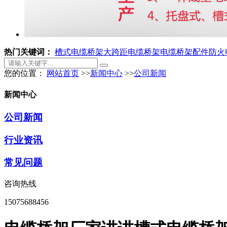
热门关键词：
槽式电缆桥架
大跨距电缆桥架
电缆桥架配件
防火
您的位置：
网站首页
>>
新闻中心
>>
公司新闻
新闻中心
公司新闻
行业资讯
常见问题
咨询热线
15075688456