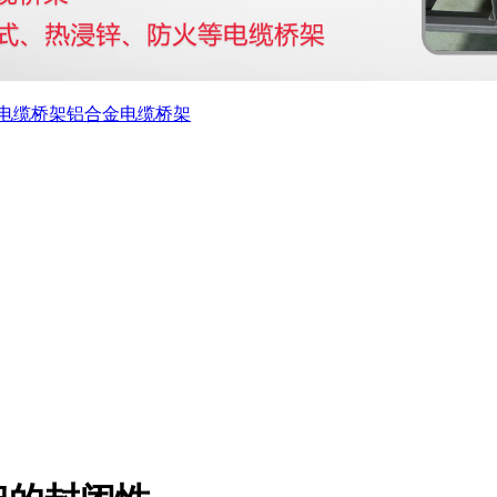
电缆桥架
铝合金电缆桥架