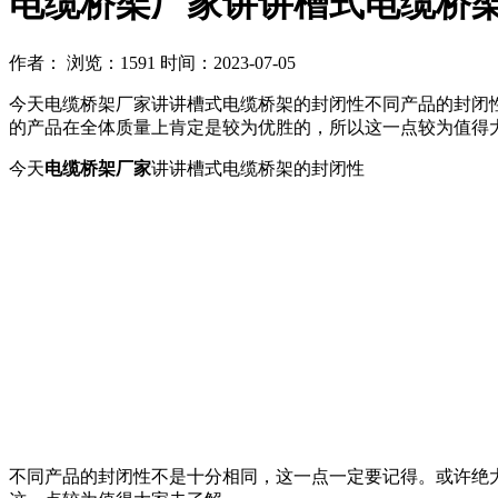
电缆桥架厂家讲讲槽式电缆桥
作者：
浏览：1591
时间：2023-07-05
今天电缆桥架厂家讲讲槽式电缆桥架的封闭性不同产品的封闭
的产品在全体质量上肯定是较为优胜的，所以这一点较为值得
今天
电缆桥架厂家
讲讲槽式电缆桥架的封闭性
不同产品的封闭性不是十分相同，这一点一定要记得。或许绝