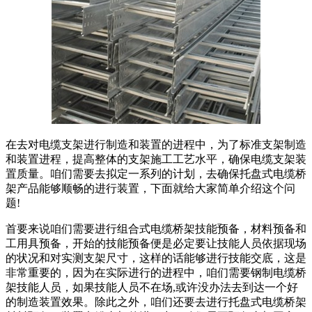
在去对电缆支架进行制造和装置的进程中，为了标准支架制造
和装置进程，提高整体的支架施工工艺水平，确保电缆支架装
置质量。咱们需要去拟定一系列的计划，去确保托盘式电缆桥
架产品能够顺畅的进行装置，下面就给大家简单介绍这个问
题!
首要来说咱们需要进行组合式电缆桥架技能预备，材料预备和
工用具预备，开始的技能预备便是必定要让技能人员依据现场
的状况和对实测支架尺寸，这样的话能够进行技能交底，这是
非常重要的，因为在实际进行的进程中，咱们需要钢制电缆桥
架技能人员，如果技能人员不在场,或许没办法去到达一个好
的制造装置效果。除此之外，咱们还要去进行托盘式电缆桥架