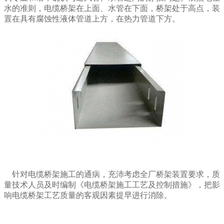
水的准则，电缆桥架在上面、水管在下面，桥架处于高点，装
置在具有腐蚀性液体管道上方，在热力管道下方。
针对电缆桥架施工的通病，充沛考虑全厂桥架装置要求，质
量技术人员及时编制《电缆桥架施工工艺及控制措施》，把影
响电缆桥架工艺质量的客观因素提早进行消除。