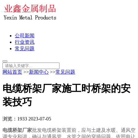
公司新闻
行业资讯
常见问题
网站首页
>>
新闻中心
>>
常见问题
电缆桥架厂家施工时桥架的安
装技巧
浏览：1933
2023-07-05
电缆桥架厂家
批发电缆桥架装置前，应与土建及水暖、通风空
调专业和谐，确认与通风管、水管之间的穿插问题。依照电让