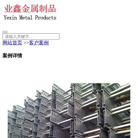
网站首页
>>
客户案例
案例详情