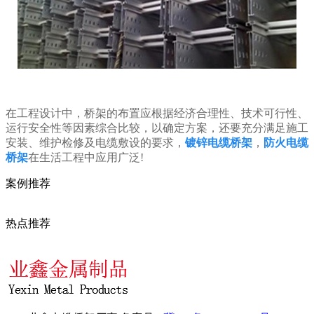
在工程设计中，桥架的布置应根据经济合理性、技术可行性、
运行安全性等因素综合比较，以确定方案，还要充分满足施工
安装、维护检修及电缆敷设的要求，
镀锌电缆桥架
，
防火电缆
桥架
在生活工程中应用广泛!
案例推荐
热点推荐